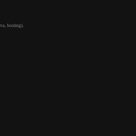
va, hosting).